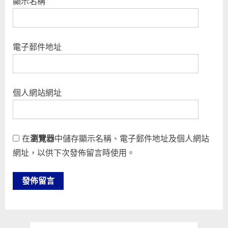
顯示名稱
電子郵件地址
個人網站網址
在
瀏覽器
中儲存顯示名稱、電子郵件地址及個人網站
網址，以供下次發佈留言時使用。