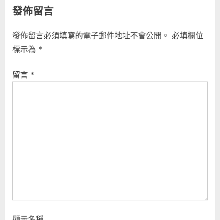
發佈留言
發佈留言必須填寫的電子郵件地址不會公開。
必填欄位
標示為
*
留言
*
顯示名稱