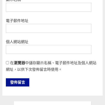
電子郵件地址
個人網站網址
在
瀏覽器
中儲存顯示名稱、電子郵件地址及個人網站
網址，以供下次發佈留言時使用。