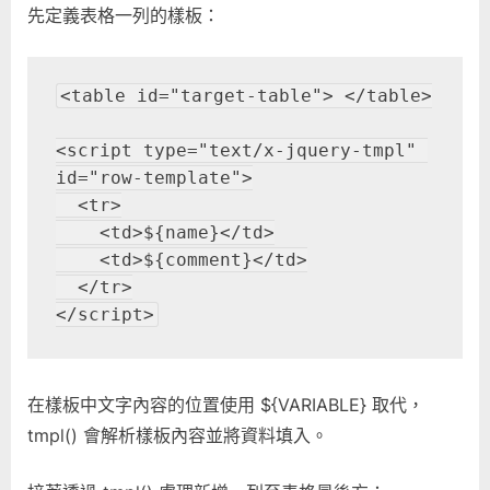
先定義表格一列的樣板：
<table id="target-table"> </table>

<script type="text/x-jquery-tmpl" 
id="row-template">

  <tr>

    <td>${name}</td>

    <td>${comment}</td>

  </tr>

</script>
在樣板中文字內容的位置使用 ${VARIABLE} 取代，
tmpl() 會解析樣板內容並將資料填入。