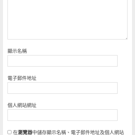
t
:
顯示名稱
電子郵件地址
個人網站網址
在
瀏覽器
中儲存顯示名稱、電子郵件地址及個人網站