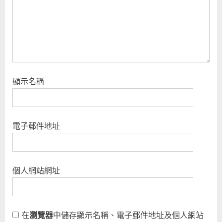
:
顯示名稱
電子郵件地址
個人網站網址
在
瀏覽器
中儲存顯示名稱、電子郵件地址及個人網站