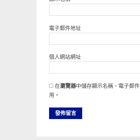
電子郵件地址
個人網站網址
在
瀏覽器
中儲存顯示名稱、電子郵件
用。