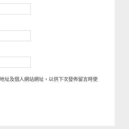
地址及個人網站網址，以供下次發佈留言時使