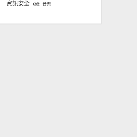
資訊安全
音樂
遊戲