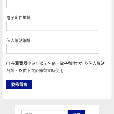
電子郵件地址
個人網站網址
在
瀏覽器
中儲存顯示名稱、電子郵件地址及個人網站
網址，以供下次發佈留言時使用。
搜