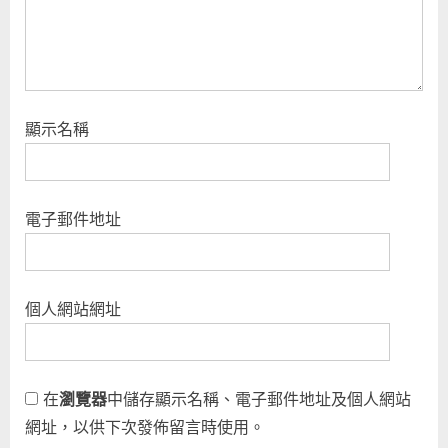
顯示名稱
電子郵件地址
個人網站網址
在
瀏覽器
中儲存顯示名稱、電子郵件地址及個人網站
網址，以供下次發佈留言時使用。