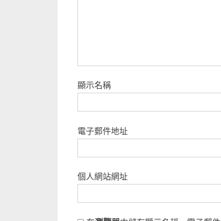
t
:
顯示名稱
電子郵件地址
個人網站網址