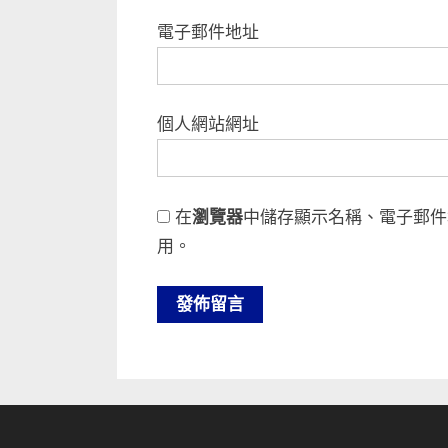
電子郵件地址
個人網站網址
在
瀏覽器
中儲存顯示名稱、電子郵件
用。