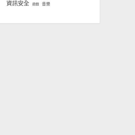
資訊安全
音樂
遊戲