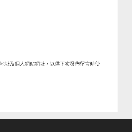
地址及個人網站網址，以供下次發佈留言時使