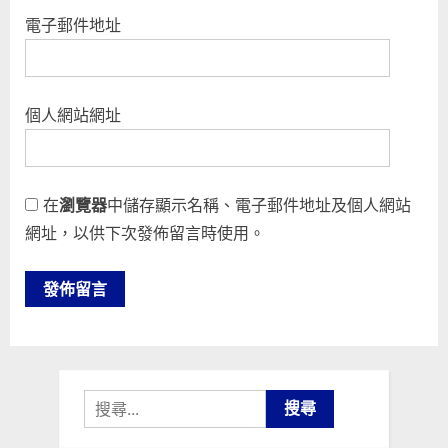
電子郵件地址
個人網站網址
在
瀏覽器
中儲存顯示名稱、電子郵件地址及個人網站
網址，以供下次發佈留言時使用。
搜
尋