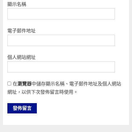
顯示名稱
電子郵件地址
個人網站網址
在
瀏覽器
中儲存顯示名稱、電子郵件地址及個人網站
網址，以供下次發佈留言時使用。