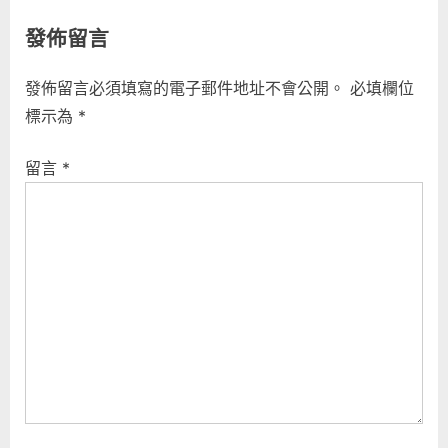
發佈留言
發佈留言必須填寫的電子郵件地址不會公開。
必填欄位
標示為
*
留言
*