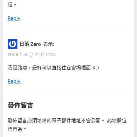
程。
Reply
日落 Zero
表示:
2009 年 6 月 27 日14:15
我是路癡，最好可以直接住在會場裡面 XD
Reply
發佈留言
發佈留言必須填寫的電子郵件地址不會公開。
必填欄位
標示為
*