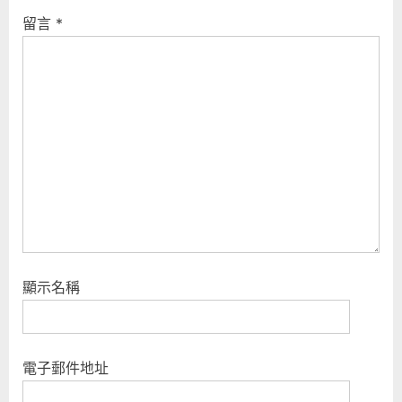
留言
*
顯示名稱
電子郵件地址