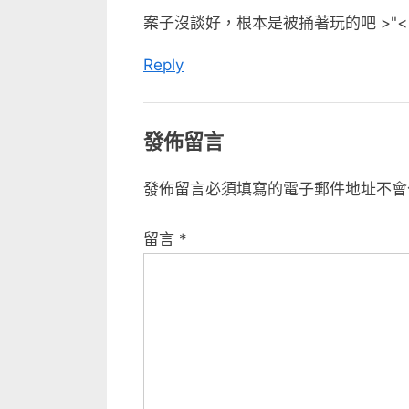
案子沒談好，根本是被捅著玩的吧 >"<
Reply
發佈留言
發佈留言必須填寫的電子郵件地址不會
留言
*