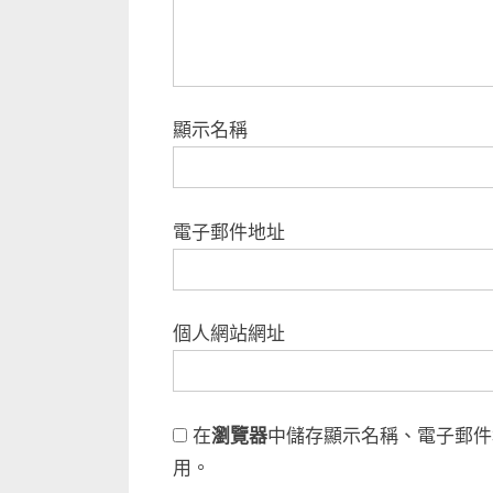
顯示名稱
電子郵件地址
個人網站網址
在
瀏覽器
中儲存顯示名稱、電子郵件
用。