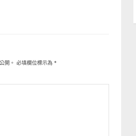
公開。
必填欄位標示為
*