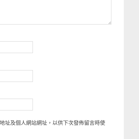
地址及個人網站網址，以供下次發佈留言時使