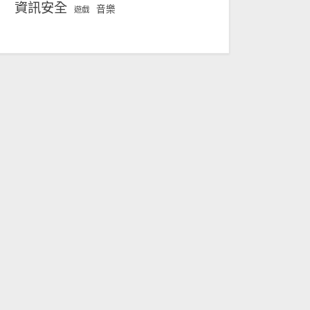
資訊安全
音樂
遊戲