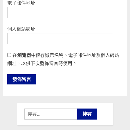
電子郵件地址
個人網站網址
在
瀏覽器
中儲存顯示名稱、電子郵件地址及個人網站
網址，以供下次發佈留言時使用。
搜
尋
關