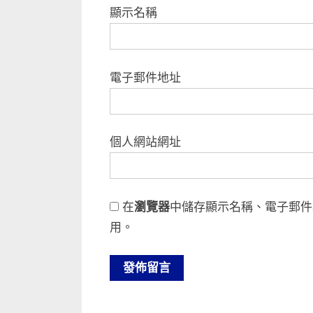
顯示名稱
電子郵件地址
個人網站網址
在
瀏覽器
中儲存顯示名稱、電子郵件
用。