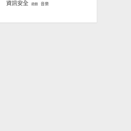
資訊安全
音樂
遊戲