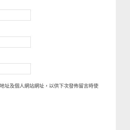
地址及個人網站網址，以供下次發佈留言時使