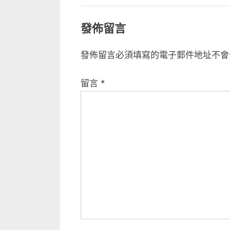
發佈留言
發佈留言必須填寫的電子郵件地址不會
留言
*