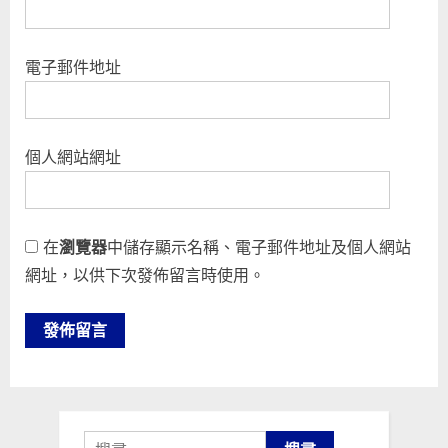
電子郵件地址
個人網站網址
在
瀏覽器
中儲存顯示名稱、電子郵件地址及個人網站
網址，以供下次發佈留言時使用。
搜