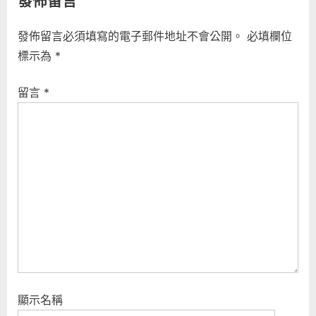
發佈留言
發佈留言必須填寫的電子郵件地址不會公開。
必填欄位
標示為
*
留言
*
顯示名稱