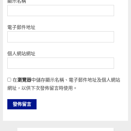
顯示名稱
電子郵件地址
個人網站網址
在
瀏覽器
中儲存顯示名稱、電子郵件地址及個人網站
網址，以供下次發佈留言時使用。