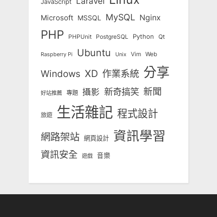
Laravel
JavaScript
MySQL
Nginx
Microsoft
MSSQL
PHP
Python
Qt
PHPUnit
PostgreSQL
Ubuntu
Vim
Web
Unix
Raspberry Pi
分享
Windows
XD
作業系統
新奇搞笑
新聞
攝影
專題
好站推薦
生活雜記
程式設計
旅遊
資訊學習
網路架站
網頁設計
資訊安全
音樂
遊戲