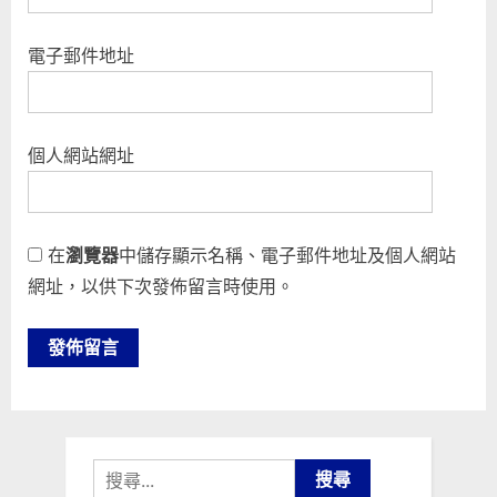
電子郵件地址
個人網站網址
在
瀏覽器
中儲存顯示名稱、電子郵件地址及個人網站
網址，以供下次發佈留言時使用。
搜