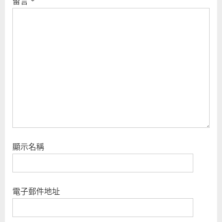
留言
*
顯示名稱
電子郵件地址