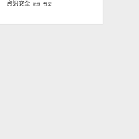
資訊安全
音樂
遊戲