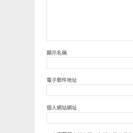
顯示名稱
電子郵件地址
個人網站網址