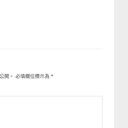
公開。
必填欄位標示為
*