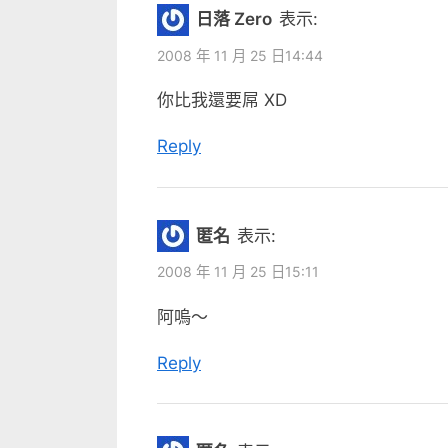
日落 Zero
表示:
2008 年 11 月 25 日14:44
你比我還要屌 XD
Reply
匿名
表示:
2008 年 11 月 25 日15:11
阿嗚～
Reply