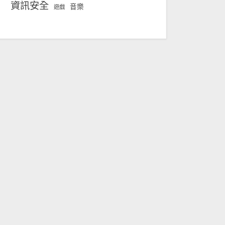
資訊安全
音樂
遊戲