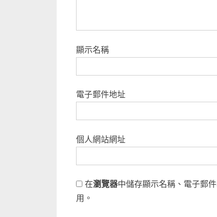
顯示名稱
電子郵件地址
個人網站網址
在
瀏覽器
中儲存顯示名稱、電子郵件
用。