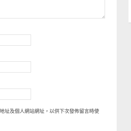
地址及個人網站網址，以供下次發佈留言時使