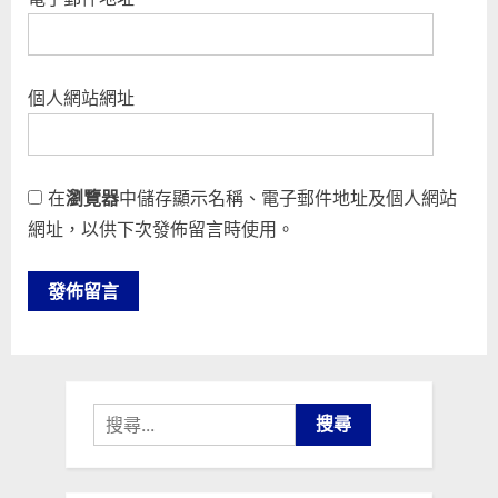
個人網站網址
在
瀏覽器
中儲存顯示名稱、電子郵件地址及個人網站
網址，以供下次發佈留言時使用。
搜
尋
關