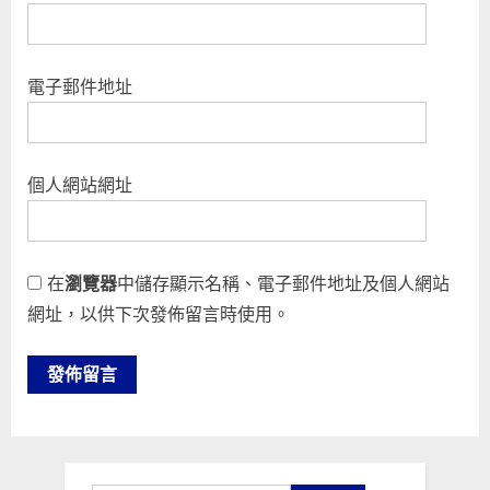
電子郵件地址
個人網站網址
在
瀏覽器
中儲存顯示名稱、電子郵件地址及個人網站
網址，以供下次發佈留言時使用。