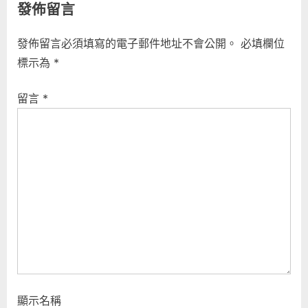
發佈留言
發佈留言必須填寫的電子郵件地址不會公開。
必填欄位
標示為
*
留言
*
顯示名稱