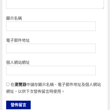
顯示名稱
電子郵件地址
個人網站網址
在
瀏覽器
中儲存顯示名稱、電子郵件地址及個人網站
網址，以供下次發佈留言時使用。