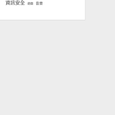
資訊安全
音樂
遊戲