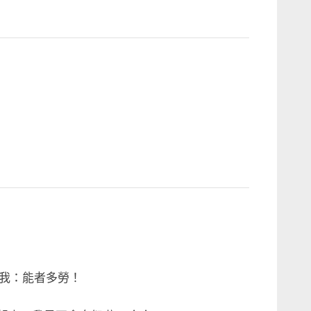
我：能者多勞！