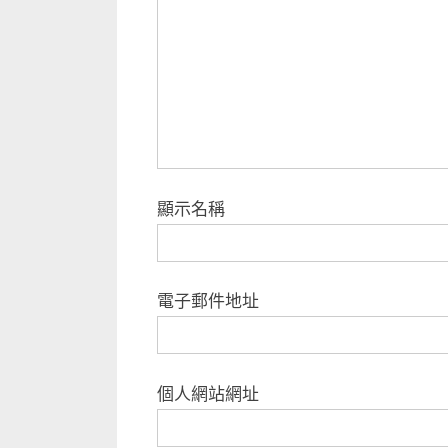
顯示名稱
電子郵件地址
個人網站網址