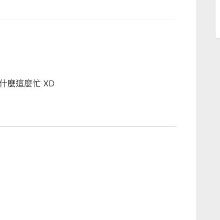
麼這麼忙 XD