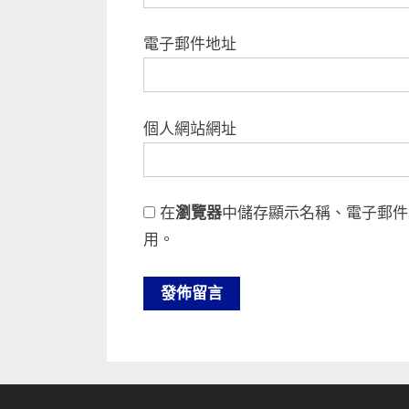
電子郵件地址
個人網站網址
在
瀏覽器
中儲存顯示名稱、電子郵件
用。