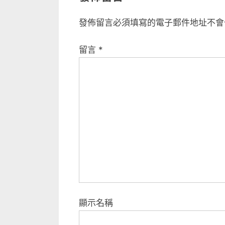
發佈留言必須填寫的電子郵件地址不會
留言
*
顯示名稱