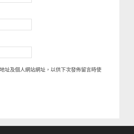
地址及個人網站網址，以供下次發佈留言時使