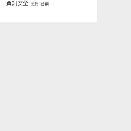
資訊安全
音樂
遊戲