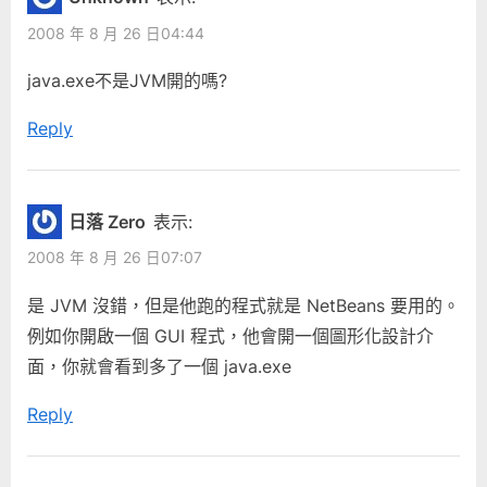
2008 年 8 月 26 日04:44
java.exe不是JVM開的嗎?
Reply
日落 Zero
表示:
2008 年 8 月 26 日07:07
是 JVM 沒錯，但是他跑的程式就是 NetBeans 要用的。
例如你開啟一個 GUI 程式，他會開一個圖形化設計介
面，你就會看到多了一個 java.exe
Reply