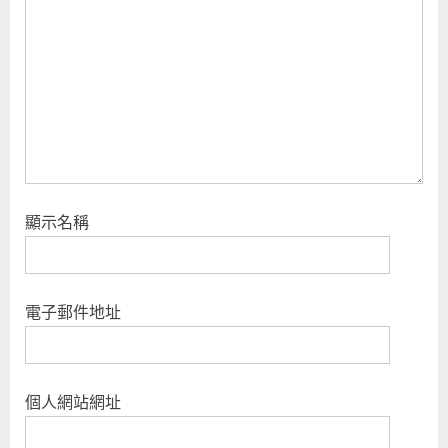
顯示名稱
電子郵件地址
個人網站網址