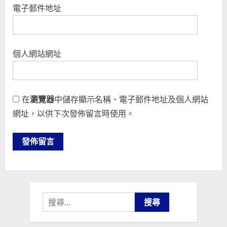
電子郵件地址
個人網站網址
在
瀏覽器
中儲存顯示名稱、電子郵件地址及個人網站
網址，以供下次發佈留言時使用。
搜
尋
關