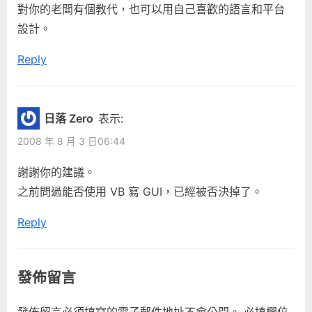
對你的老闆有個教代，也可以用自己喜歡的語言和平台
設計。
Reply
日落 Zero
表示:
2008 年 8 月 3 日06:44
謝謝你的建議。
之前問過能否使用 VB 寫 GUI，已經被否決掉了。
Reply
發佈留言
發佈留言必須填寫的電子郵件地址不會公開。
必填欄位