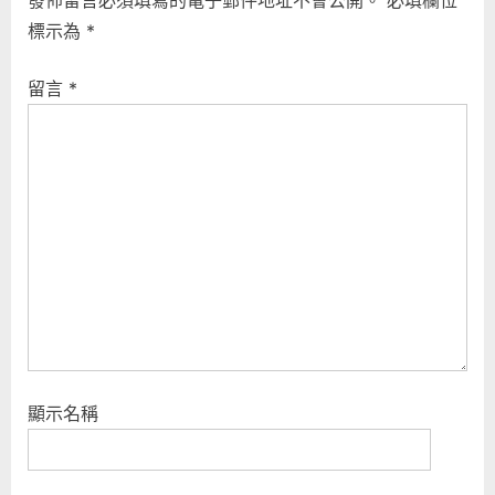
標示為
*
留言
*
顯示名稱