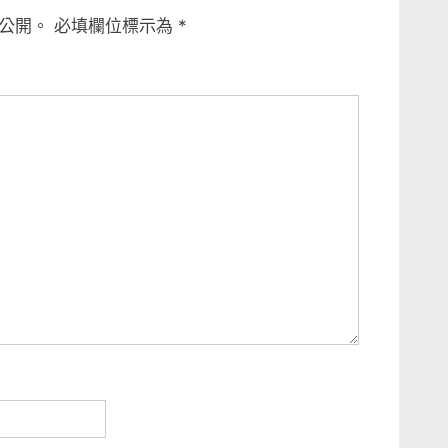
公開。
必填欄位標示為
*