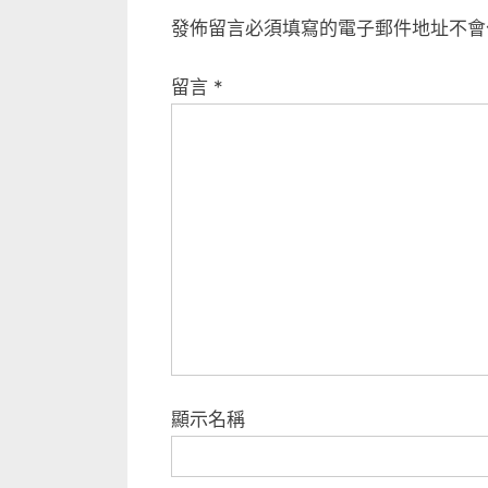
發佈留言必須填寫的電子郵件地址不會
留言
*
顯示名稱