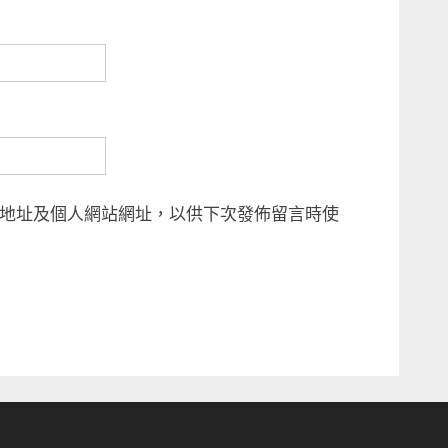
地址及個人網站網址，以供下次發佈留言時使