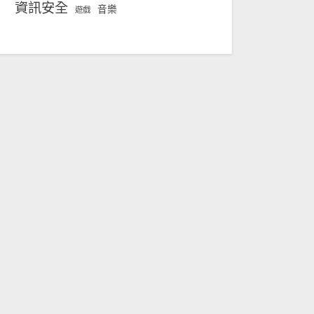
資訊安全
音樂
遊戲