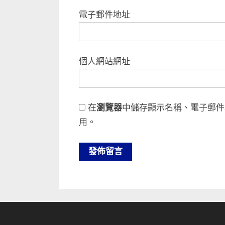
電子郵件地址
個人網站網址
在
瀏覽器
中儲存顯示名稱、電子郵件
用。