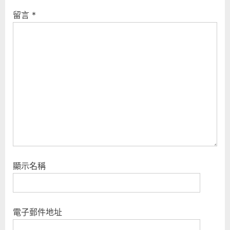
留言
*
顯示名稱
電子郵件地址