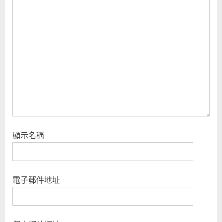
顯示名稱
電子郵件地址