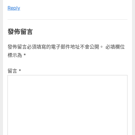
Reply
發佈留言
發佈留言必須填寫的電子郵件地址不會公開。
必填欄位
標示為
*
留言
*