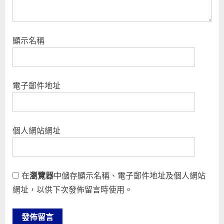
顯示名稱
電子郵件地址
個人網站網址
在
瀏覽器
中儲存顯示名稱、電子郵件地址及個人網站
網址，以供下次發佈留言時使用。