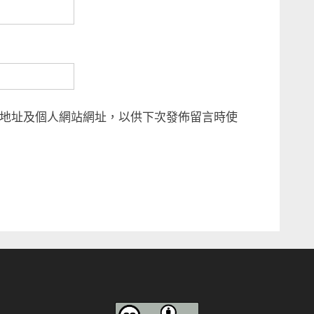
地址及個人網站網址，以供下次發佈留言時使