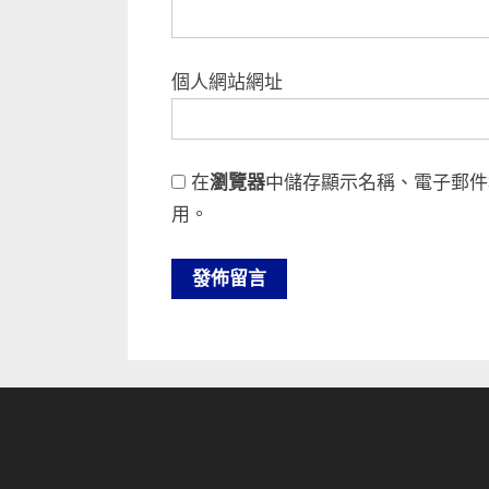
個人網站網址
在
瀏覽器
中儲存顯示名稱、電子郵件
用。