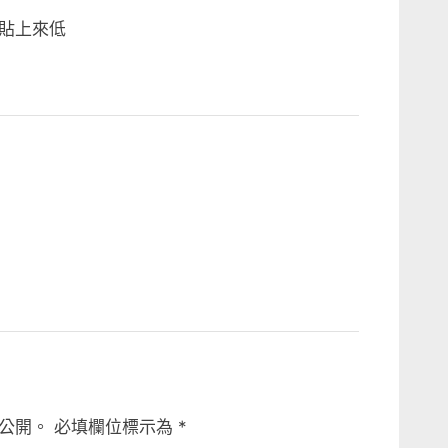
貼上來低
公開。
必填欄位標示為
*