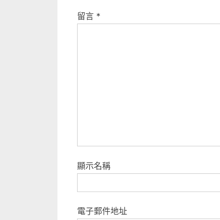
留言
*
顯示名稱
電子郵件地址