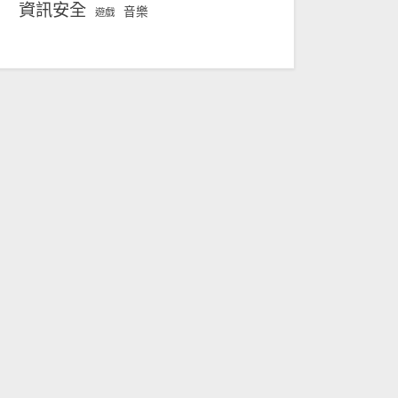
資訊安全
音樂
遊戲