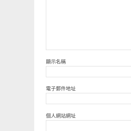
顯示名稱
電子郵件地址
個人網站網址