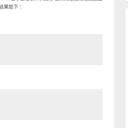
試結果如下：