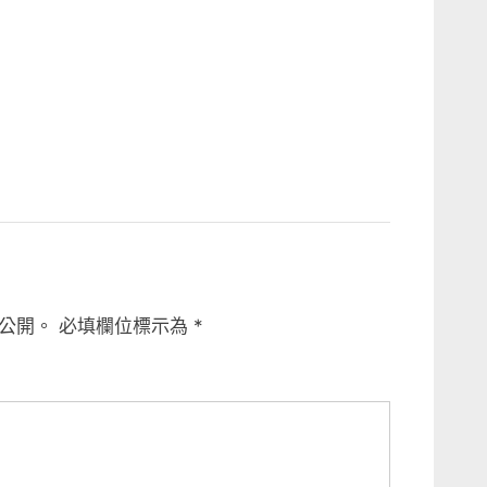
公開。
必填欄位標示為
*