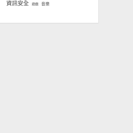
資訊安全
音樂
遊戲