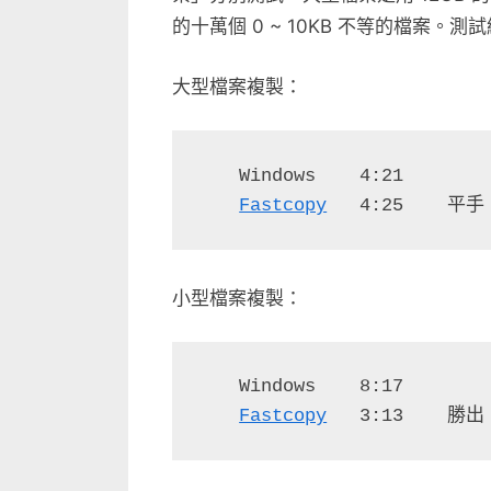
的十萬個 0 ~ 10KB 不等的檔案。測
大型檔案複製：
　　Windows    4:21
Fastcopy
   4:25    平手
小型檔案複製：
　　Windows    8:17
Fastcopy
   3:13    勝出