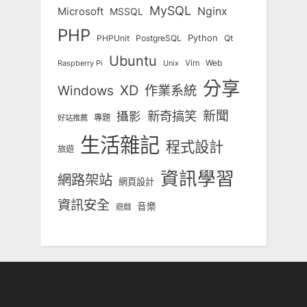
MySQL
Nginx
Microsoft
MSSQL
PHP
Python
Qt
PHPUnit
PostgreSQL
Ubuntu
Vim
Web
Unix
Raspberry Pi
分享
Windows
XD
作業系統
新奇搞笑
新聞
攝影
專題
好站推薦
生活雜記
程式設計
旅遊
資訊學習
網路架站
網頁設計
資訊安全
音樂
遊戲