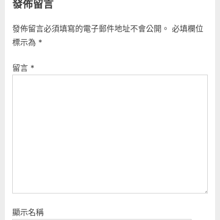
發佈留言
發佈留言必須填寫的電子郵件地址不會公開。
必填欄位
標示為
*
留言
*
顯示名稱