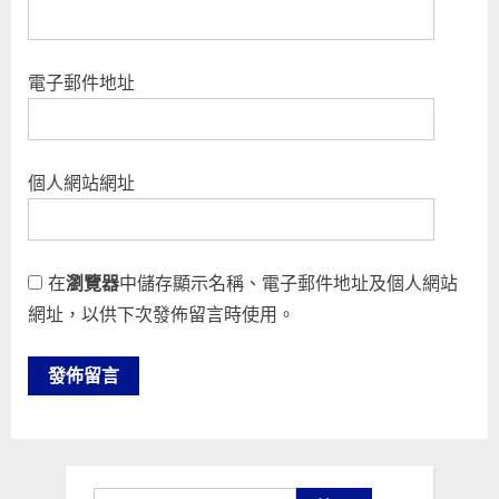
電子郵件地址
個人網站網址
在
瀏覽器
中儲存顯示名稱、電子郵件地址及個人網站
網址，以供下次發佈留言時使用。