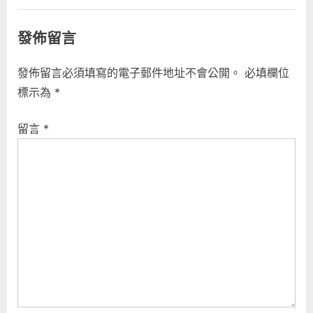
發佈留言
發佈留言必須填寫的電子郵件地址不會公開。
必填欄位
標示為
*
留言
*