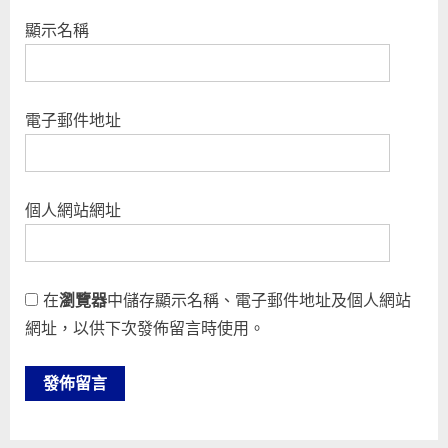
顯示名稱
電子郵件地址
個人網站網址
在
瀏覽器
中儲存顯示名稱、電子郵件地址及個人網站
網址，以供下次發佈留言時使用。