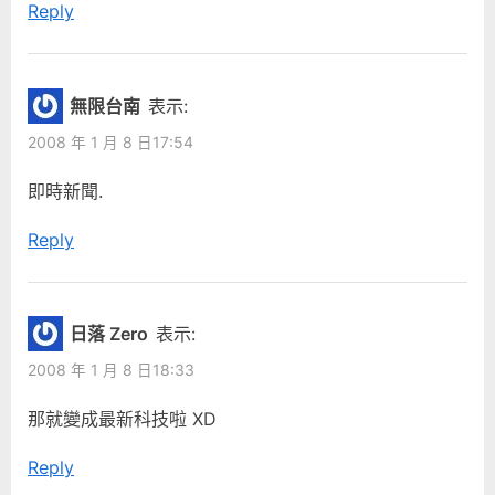
Reply
無限台南
表示:
2008 年 1 月 8 日17:54
即時新聞.
Reply
日落 Zero
表示:
2008 年 1 月 8 日18:33
那就變成最新科技啦 XD
Reply