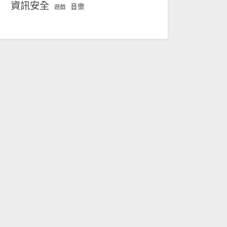
資訊安全
音樂
遊戲