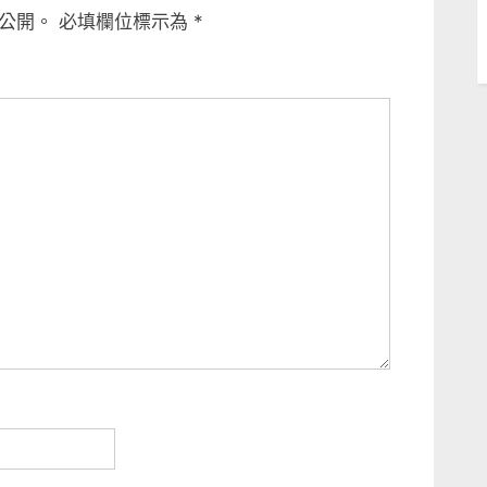
公開。
必填欄位標示為
*