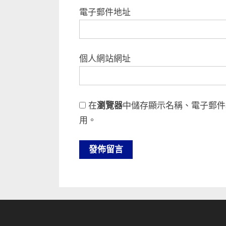
電子郵件地址
個人網站網址
在
瀏覽器
中儲存顯示名稱、電子郵件
用。