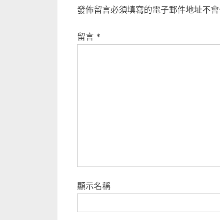
發佈留言必須填寫的電子郵件地址不會
留言
*
顯示名稱