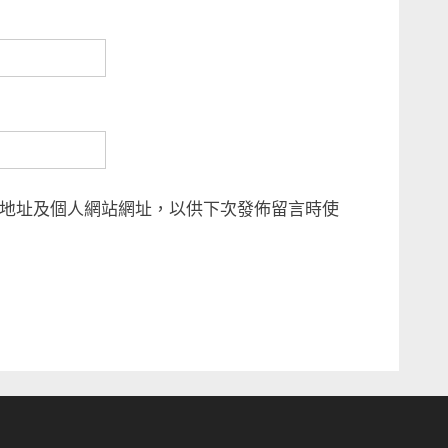
地址及個人網站網址，以供下次發佈留言時使