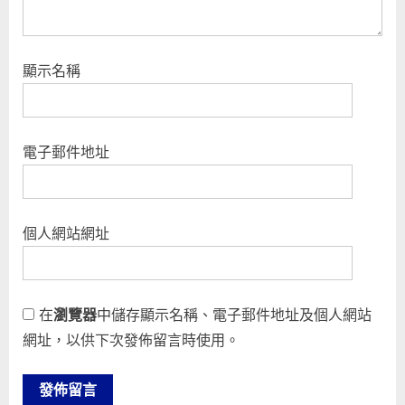
顯示名稱
電子郵件地址
個人網站網址
在
瀏覽器
中儲存顯示名稱、電子郵件地址及個人網站
網址，以供下次發佈留言時使用。