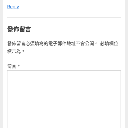
Reply
發佈留言
發佈留言必須填寫的電子郵件地址不會公開。
必填欄位
標示為
*
留言
*