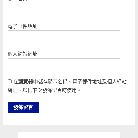
電子郵件地址
個人網站網址
在
瀏覽器
中儲存顯示名稱、電子郵件地址及個人網站
網址，以供下次發佈留言時使用。