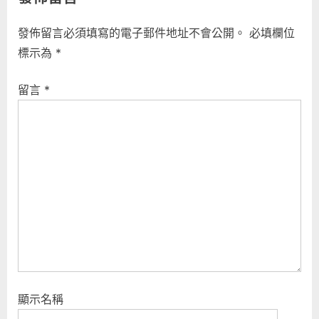
發佈留言必須填寫的電子郵件地址不會公開。
必填欄位
標示為
*
留言
*
顯示名稱