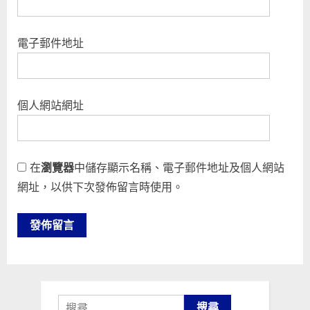
電子郵件地址
個人網站網址
在
瀏覽器
中儲存顯示名稱、電子郵件地址及個人網站
網址，以供下次發佈留言時使用。
搜