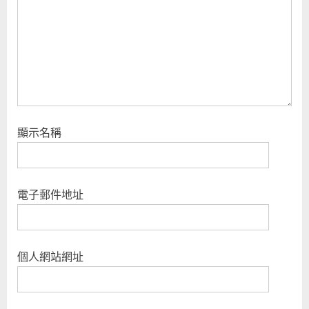
t
:
顯示名稱
電子郵件地址
個人網站網址