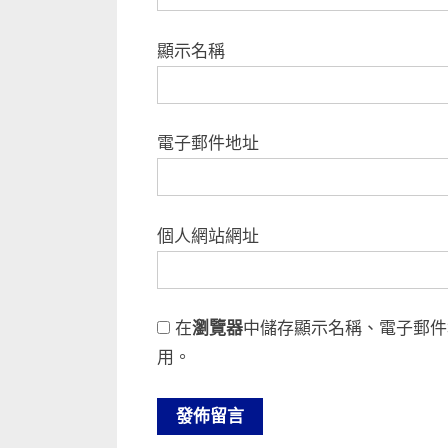
顯示名稱
電子郵件地址
個人網站網址
在
瀏覽器
中儲存顯示名稱、電子郵件
用。