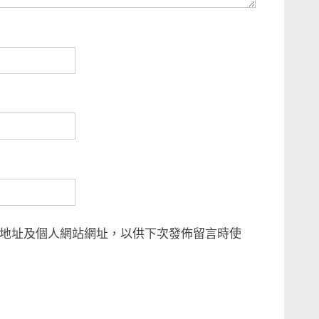
地址及個人網站網址，以供下次發佈留言時使