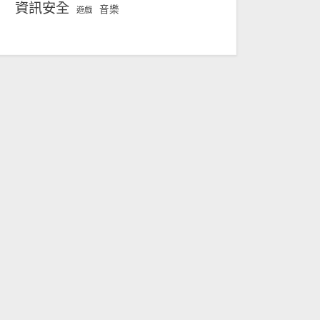
資訊安全
音樂
遊戲