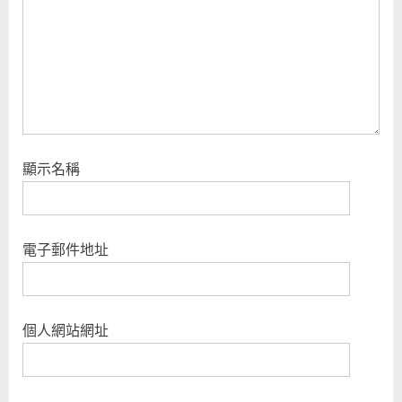
t
:
顯示名稱
電子郵件地址
個人網站網址