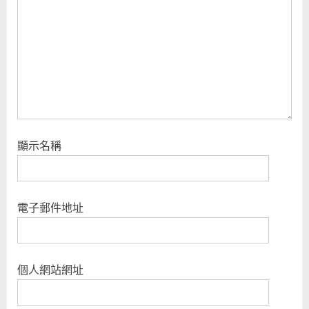
顯示名稱
電子郵件地址
個人網站網址