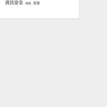
資訊安全
音樂
遊戲