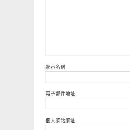
顯示名稱
電子郵件地址
個人網站網址