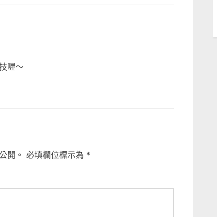
技喔～
公開。
必填欄位標示為
*