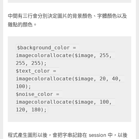
中間有三行會分別決定圖片的背景顏色、字體顏色以及
雜點的顏色。
$background_color = 
imagecolorallocate($image, 255, 
255, 255);
$text_color = 
imagecolorallocate($image, 20, 40, 
100);
$noise_color = 
imagecolorallocate($image, 100, 
120, 180);
程式產生圖形以後，會把字串記錄在 session 中，以後