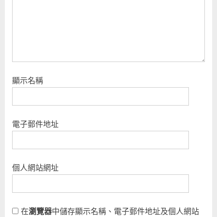
:
顯示名稱
電子郵件地址
個人網站網址
在
瀏覽器
中儲存顯示名稱、電子郵件地址及個人網站