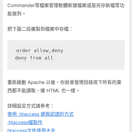
Commander等檔案管理軟體新建檔案或是另存新檔等功
能做到。
把下面二段複製到檔案中存檔：
order allow,deny
deny from all
重新啟動 Apache 以後，你就會發現目錄底下所有的東
西都不能讀取，連 HTML 也一樣。
詳細設定方式請參考：
使用 .htaccess 網頁認證的方式
.htaccess檔製作
htaccess文件使用大全