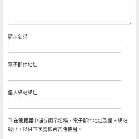
顯示名稱
電子郵件地址
個人網站網址
在
瀏覽器
中儲存顯示名稱、電子郵件地址及個人網站
網址，以供下次發佈留言時使用。