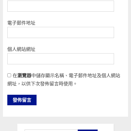
電子郵件地址
個人網站網址
在
瀏覽器
中儲存顯示名稱、電子郵件地址及個人網站
網址，以供下次發佈留言時使用。