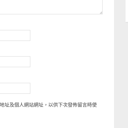
地址及個人網站網址，以供下次發佈留言時使