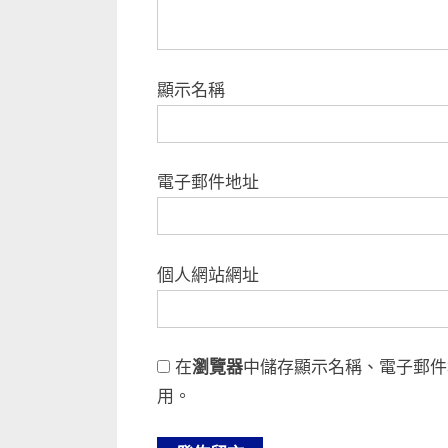
顯示名稱
電子郵件地址
個人網站網址
在
瀏覽器
中儲存顯示名稱、電子郵件
用。