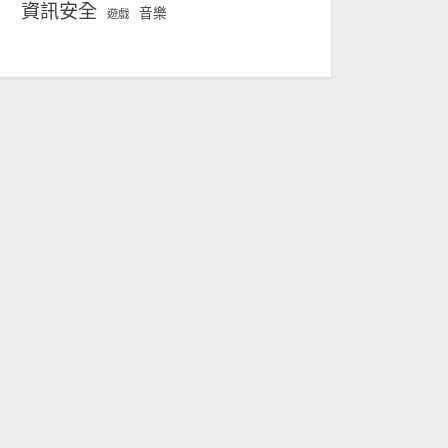
資訊安全
音樂
遊戲