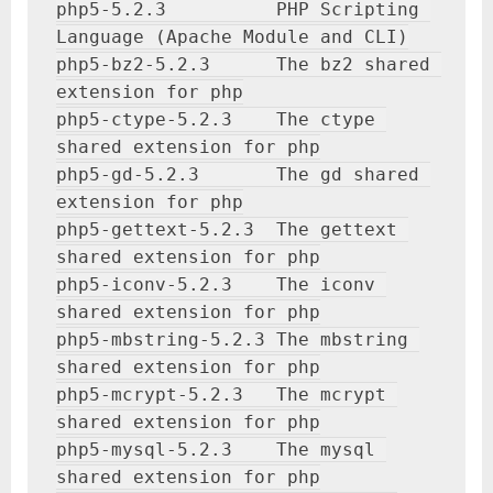
php5-5.2.3          PHP Scripting 
Language (Apache Module and CLI)
php5-bz2-5.2.3      The bz2 shared 
extension for php
php5-ctype-5.2.3    The ctype 
shared extension for php
php5-gd-5.2.3       The gd shared 
extension for php
php5-gettext-5.2.3  The gettext 
shared extension for php
php5-iconv-5.2.3    The iconv 
shared extension for php
php5-mbstring-5.2.3 The mbstring 
shared extension for php
php5-mcrypt-5.2.3   The mcrypt 
shared extension for php
php5-mysql-5.2.3    The mysql 
shared extension for php