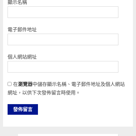
顯示名稱
電子郵件地址
個人網站網址
在
瀏覽器
中儲存顯示名稱、電子郵件地址及個人網站
網址，以供下次發佈留言時使用。